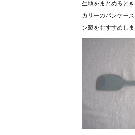
生地をまとめるとき
カリーのパンケース
ン製をおすすめしま