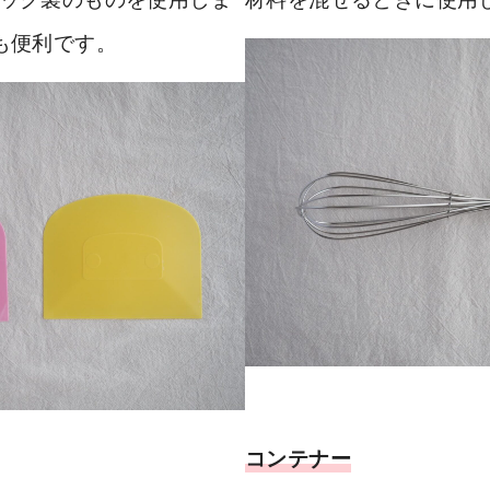
も便利です。
コンテナー