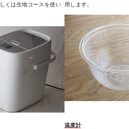
しくは生地コースを使い
用します。
温度計