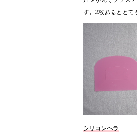
す。2枚あるととて
シリコンヘラ