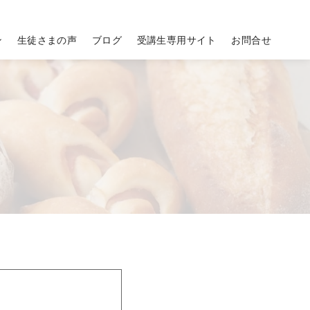
ン
生徒さまの声
ブログ
受講生専用サイト
お問合せ