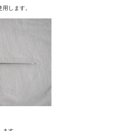
使用します。
します。