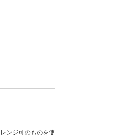
子レンジ可のものを使