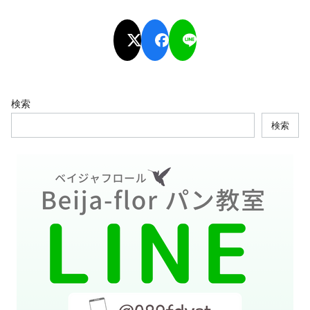
検索
検索