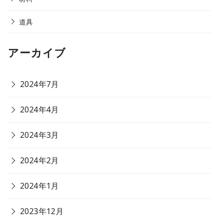
道具
アーカイブ
2024年7月
2024年4月
2024年3月
2024年2月
2024年1月
2023年12月