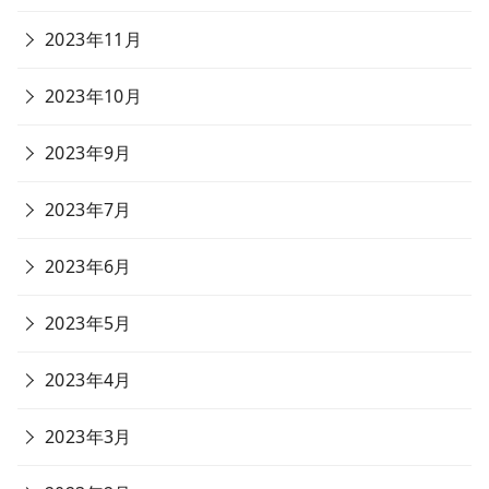
2023年11月
2023年10月
2023年9月
2023年7月
2023年6月
2023年5月
2023年4月
2023年3月