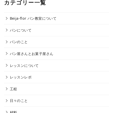
カテゴリー一覧
Beija-flor パン教室について
パンについて
パンのこと
パン屋さんとお菓子屋さん
レッスンについて
レッスンレポ
工程
日々のこと
材料