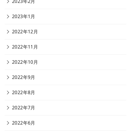
2023年2月
2023年1月
2022年12月
2022年11月
2022年10月
2022年9月
2022年8月
2022年7月
2022年6月