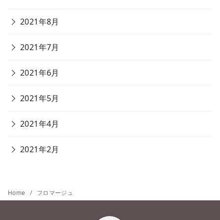
2021年8月
2021年7月
2021年6月
2021年5月
2021年4月
2021年2月
Home
フロマージュ