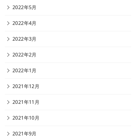
2022年5月
2022年4月
2022年3月
2022年2月
2022年1月
2021年12月
2021年11月
2021年10月
2021年9月