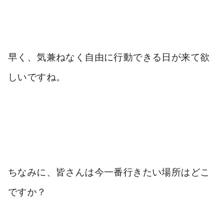
早く、気兼ねなく自由に行動できる日が来て欲
しいですね。
ちなみに、皆さんは今一番行きたい場所はどこ
ですか？