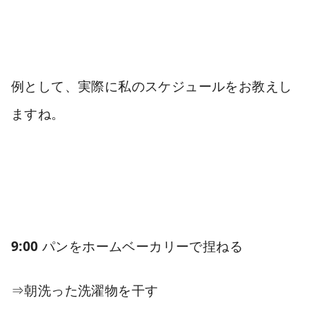
例として、実際に私のスケジュールをお教えし
ますね。
9:00
パンをホームベーカリーで捏ねる
⇒
朝洗った洗濯物を干す