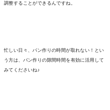
調整することができるんですね
。
忙しい日々、パン作りの時間が取れない！とい
う方は、パン作りの隙間時間を有効に活用して
みてくださいね♪