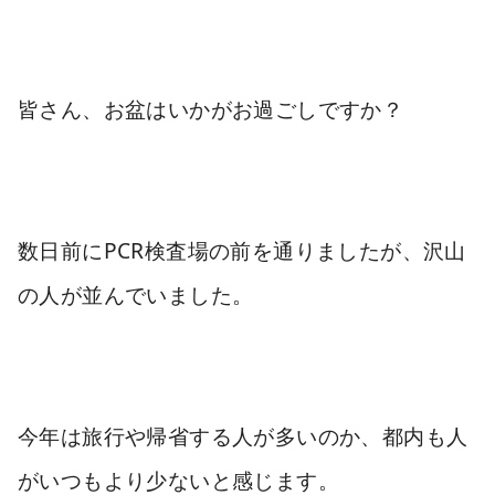
皆さん、お盆はいかがお過ごしですか？
数日前にPCR検査場の前を通りましたが、沢山
の人が並んでいました。
今年は旅行や帰省する人が多いのか、都内も人
がいつもより少ないと感じます。