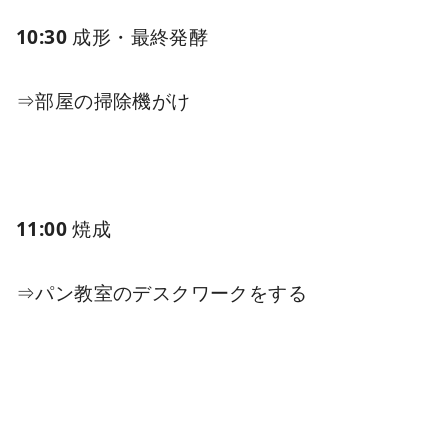
10:30
成形・最終発酵
⇒
部屋の掃除機がけ
11:00
焼成
⇒
パン教室のデスクワークをする