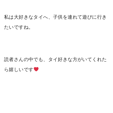
私は大好きなタイへ、子供を連れて遊びに行き
たいですね。
読者さんの中でも、タイ好きな方がいてくれた
ら嬉しいです