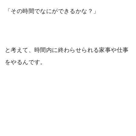
「その時間でなにができるかな？」
と考えて、時間内に終わらせられる家事や仕事
をやるんです。