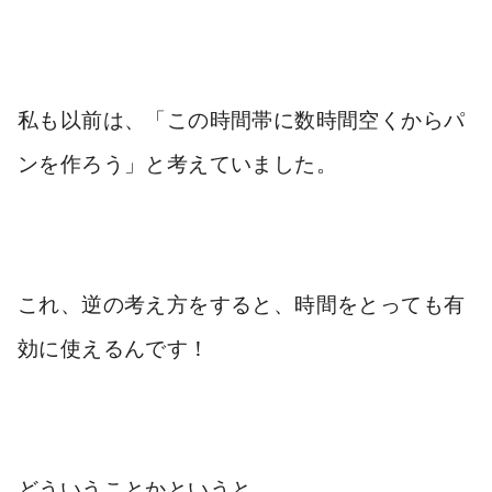
私も以前は、「この時間帯に数時間空くからパ
ンを作ろう」と考えていました。
これ、逆の考え方をすると、時間をとっても有
効に使えるんです！
どういうことかというと。。。