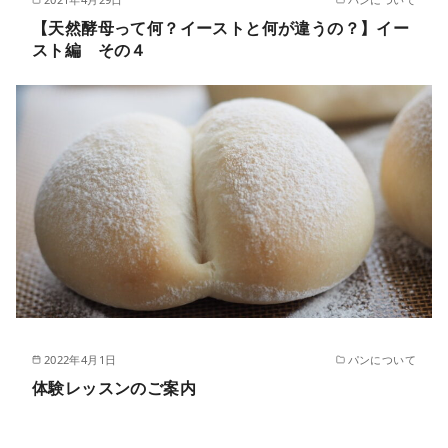
【天然酵母って何？イーストと何が違うの？】イー
スト編 その４
2022年4月1日
パンについて
体験レッスンのご案内