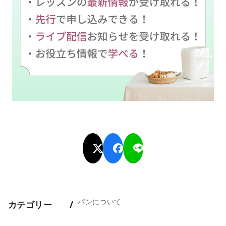
パンについて
カテゴリー