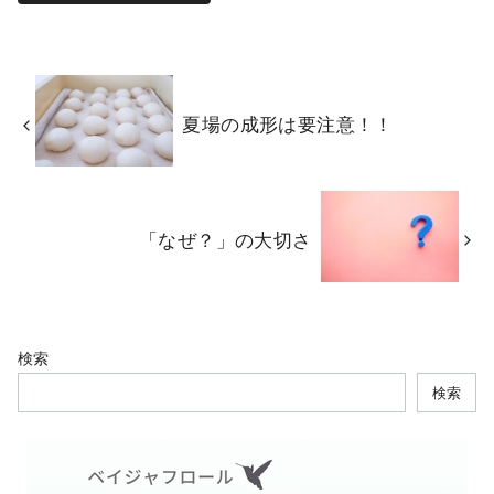
夏場の成形は要注意！！
「なぜ？」の大切さ
検索
検索