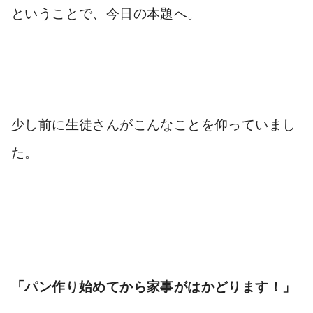
ということで、今日の本題へ。
少し前に生徒さんがこんなことを仰っていまし
た。
「パン作り始めてから家事がはかどります！」