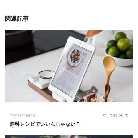
関連記事
2022年3月27日
パンについて
無料レシピでいいんじゃない？