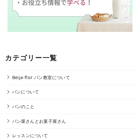
カテゴリー一覧
Beija-flor パン教室について
パンについて
パンのこと
パン屋さんとお菓子屋さん
レッスンについて