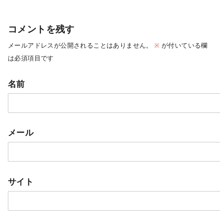
コメントを残す
メールアドレスが公開されることはありません。
※
が付いている欄
は必須項目です
名前
メール
サイト