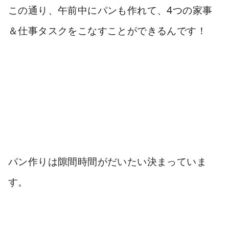
この通り、
午前中にパンも作れて、4つの家事
＆仕事タスクをこなすことができるんです
！
パン作りは隙間時間がだいたい決まっていま
す。