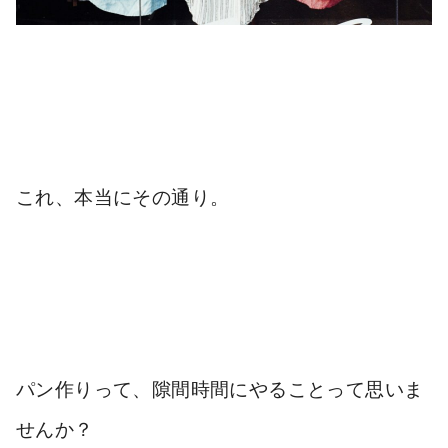
これ、本当にその通り。
パン作りって、
隙間時間にやること
って思いま
せんか？