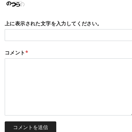
上に表示された文字を入力してください。
コメント
*