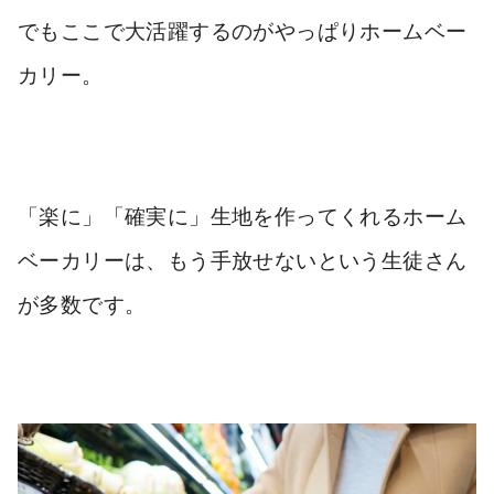
でもここで大活躍するのがやっぱりホームベー
カリー。
「楽に」「確実に」生地を作ってくれるホーム
ベーカリーは、もう手放せないという生徒さん
が多数です。