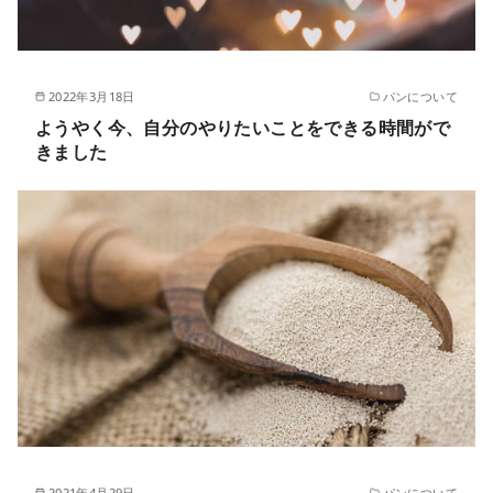
2022年3月18日
パンについて
ようやく今、自分のやりたいことをできる時間がで
きました
2021年4月29日
パンについて