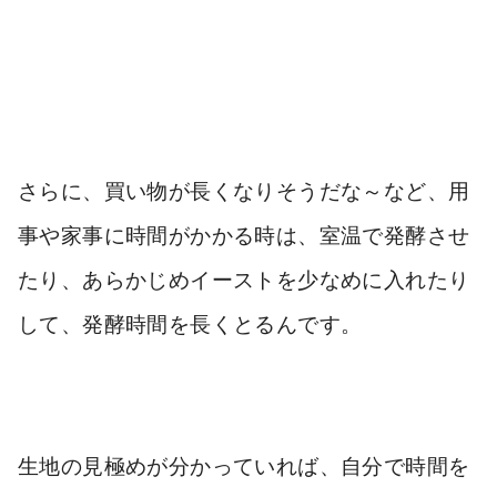
さらに、買い物が長くなりそうだな～など、用
事や家事に時間がかかる時は、
室温で発酵させ
たり、あらかじめイーストを少なめに入れたり
して、発酵時間を長くとるんです
。
生地の見極めが分かっていれば、自分で時間を