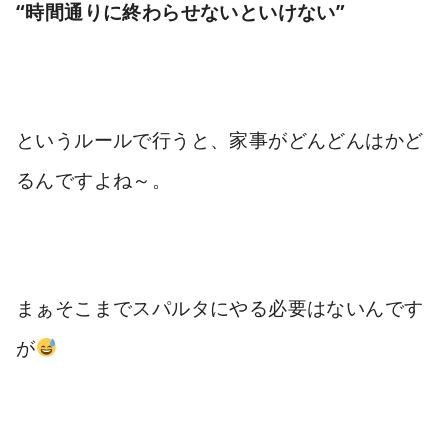
“時間通りに終わらせないといけない”
というルールで行うと、家事がどんどんはかど
るんですよね～。
まぁそこまでスパルタにやる必要はないんです
が