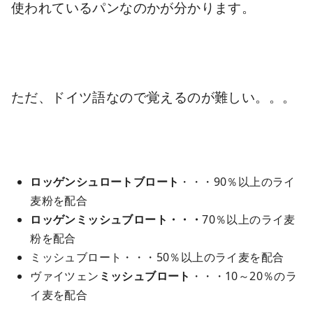
使われているパンなのかが分かります。
ただ、ドイツ語なので覚えるのが難しい。。。
ロッゲンシュロートブロート
・・・90％以上のライ
麦粉を配合
ロッゲンミッシュブロート・・・
70％以上のライ麦
粉を配合
ミッシュブロート
・・・50％以上のライ麦を配合
ヴァイツェン
ミッ
シュブロート
・・・10～20％のラ
イ麦を配合