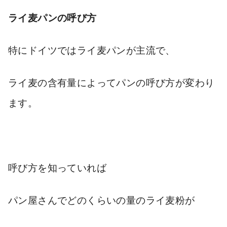
ライ麦パンの呼び方
特にドイツではライ麦パンが主流で、
ライ麦の含有量によってパンの呼び方が変わり
ます。
呼び方を知っていれば
パン屋さんでどのくらいの量のライ麦粉が