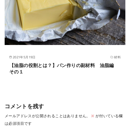
2021年5月19日
材料
【油脂の役割とは？】パン作りの副材料 油脂編
その１
コメントを残す
メールアドレスが公開されることはありません。
※
が付いている欄
は必須項目です