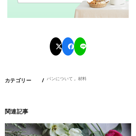
パンについて
材料
カテゴリー
関連記事