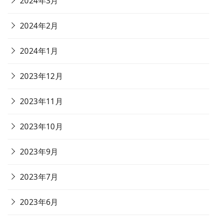
2024年3月
2024年2月
2024年1月
2023年12月
2023年11月
2023年10月
2023年9月
2023年7月
2023年6月