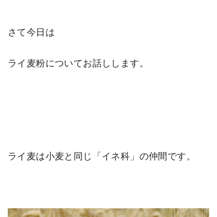
さて今日は
ライ麦粉についてお話しします。
ライ麦は小麦と同じ「イネ科」の仲間です。