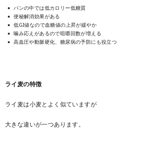
パンの中では低カロリー低糖質
便秘解消効果がある
低GI値なので血糖値の上昇が緩やか
噛み応えがあるので咀嚼回数が増える
高血圧や動脈硬化、糖尿病の予防にも役立つ
ライ麦の特徴
ライ麦は小麦とよく似ていますが
大きな違いが一つあります。