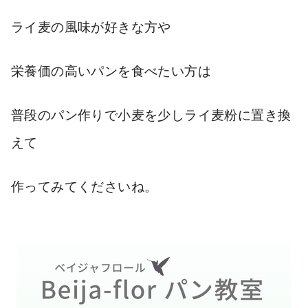
ライ麦の風味が好きな方や
栄養価の高いパンを食べたい方は
普段のパン作りで小麦を少しライ麦粉に置き換
えて
作ってみてくださいね。