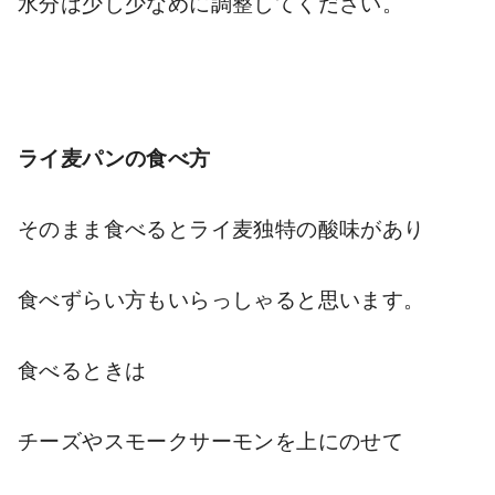
水分は少し少なめに調整してください
。
ライ麦パンの食べ方
そのまま食べるとライ麦独特の酸味があり
食べずらい方もいらっしゃると思います。
食べるときは
チーズやスモークサーモンを上にのせて