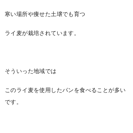
寒い場所や痩せた土壌でも育つ
ライ麦が栽培されています
。
そういった地域では
このライ麦を使用したパンを食べることが多い
です。