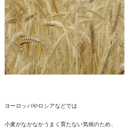
ヨーロッパやロシアなどでは
小麦がなかなかうまく育たない気候のため、