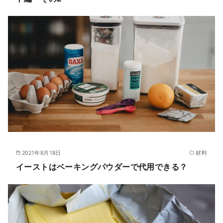
2021年8月18日
材料
イーストはベーキングパウダーで代用できる？