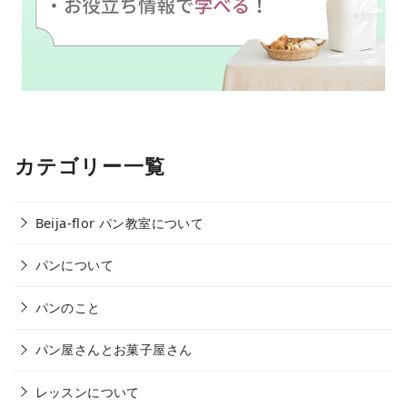
カテゴリー一覧
Beija-flor パン教室について
パンについて
パンのこと
パン屋さんとお菓子屋さん
レッスンについて