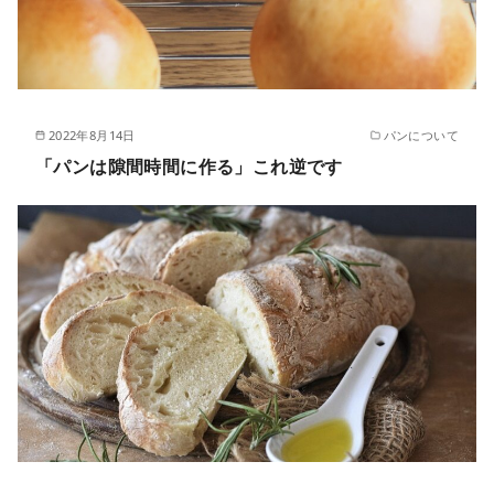
2022年8月14日
パンについて
「パンは隙間時間に作る」これ逆です