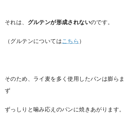
それは、
グルテンが形成されない
のです。
（グルテンについては
こちら
）
そのため、ライ麦を多く使用したパンは膨らま
ず
ずっしりと噛み応えのパンに焼きあがります。