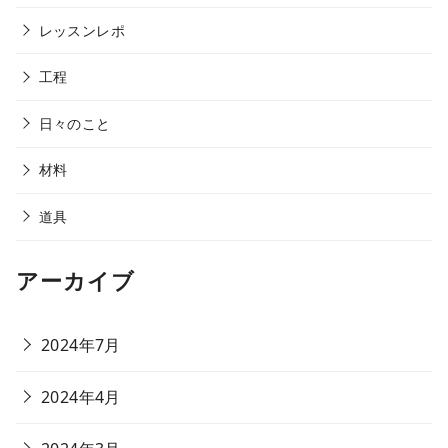
レッスンレポ
工程
日々のこと
材料
道具
アーカイブ
2024年7月
2024年4月