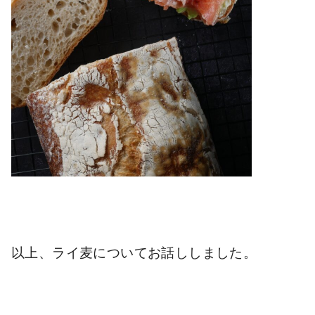
以上、ライ麦についてお話ししました。