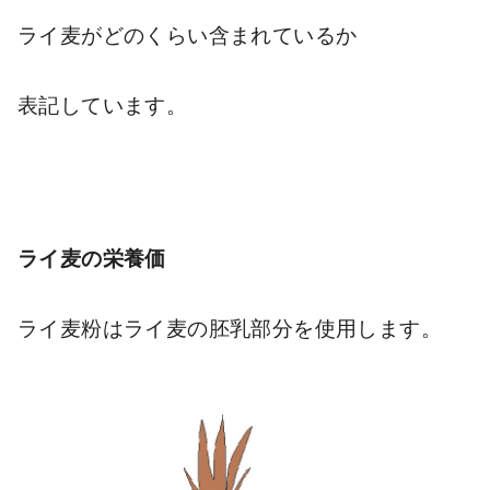
ライ麦がどのくらい含まれているか
表記しています。
ライ麦の栄養価
ライ麦粉はライ麦の胚乳部分を使用します。