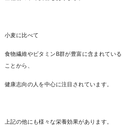
小麦に比べて
食物繊維やビタミンB群が豊富に含まれている
ことから、
健康志向の人を中心に注目されています。
上記の他にも様々な栄養効果があります。