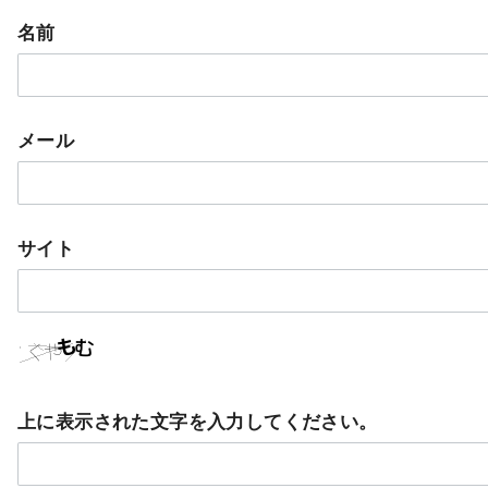
名前
メール
サイト
上に表示された文字を入力してください。