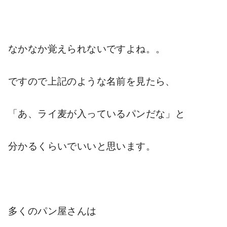
なかなか覚えられないですよね。。
ですので上記のような名前を見たら、
「あ、ライ麦が入っているパンだな」と
分かるくらいでいいと思います。
多くのパン屋さんは