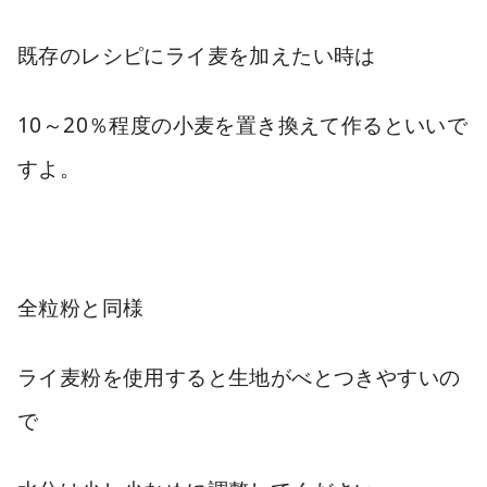
既存のレシピにライ麦を加えたい時は
10～20％程度の小麦を置き換えて作るといい
で
すよ。
全粒粉と同様
ライ麦粉を使用すると生地がべとつきやすいの
で