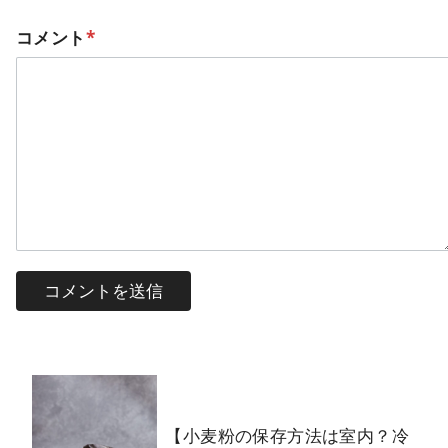
コメント
*
【小麦粉の保存方法は室内？冷