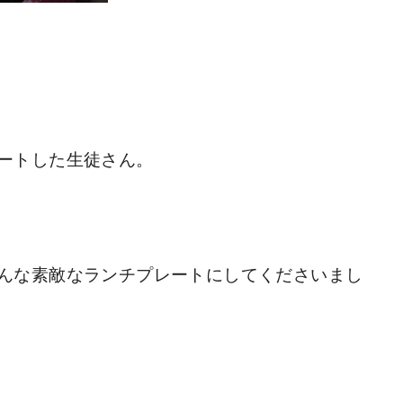
ートした生徒さん。
んな素敵なランチプレートにしてくださいまし