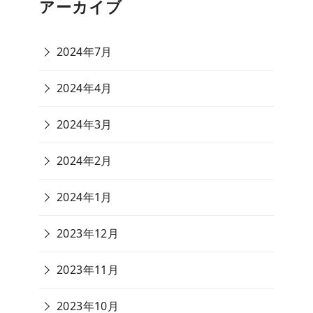
アーカイブ
2024年7月
2024年4月
2024年3月
2024年2月
2024年1月
2023年12月
2023年11月
2023年10月