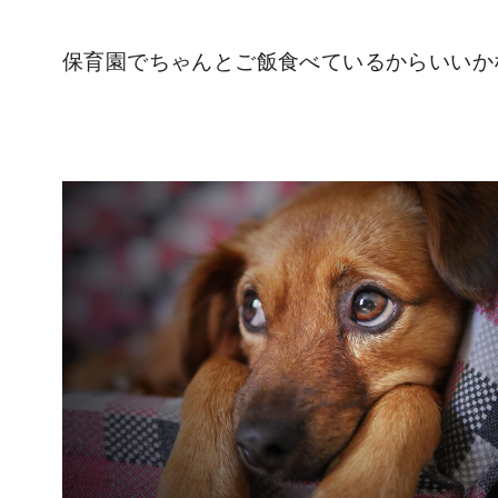
保育園でちゃんとご飯食べているからいいか