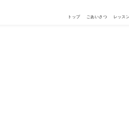
トップ
ごあいさつ
レッス