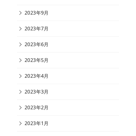
2023年9月
2023年7月
2023年6月
2023年5月
2023年4月
2023年3月
2023年2月
2023年1月