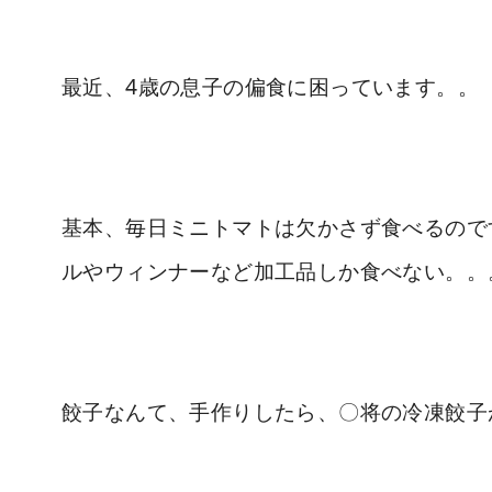
最近、4歳の息子の偏食に困っています。。
基本、毎日ミニトマトは欠かさず食べるので
ルやウィンナーなど加工品しか食べない。。
餃子なんて、手作りしたら、〇将の冷凍餃子