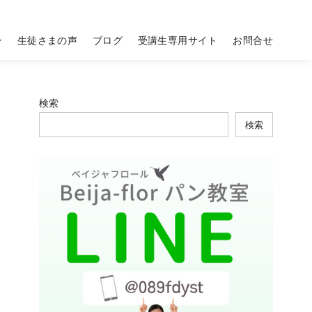
ン
生徒さまの声
ブログ
受講生専用サイト
お問合せ
検索
検索