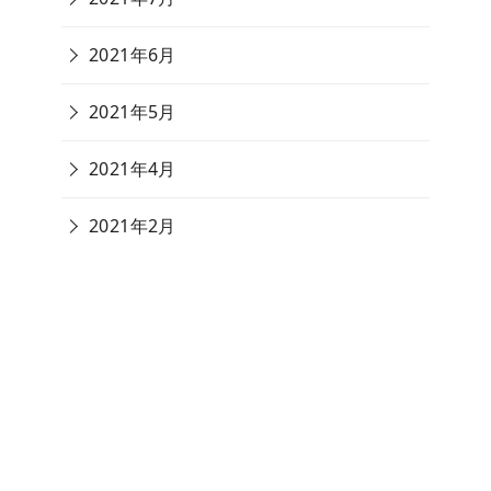
2021年6月
2021年5月
2021年4月
2021年2月