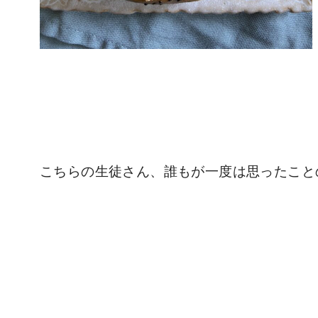
こちらの生徒さん、誰もが一度は思ったこと