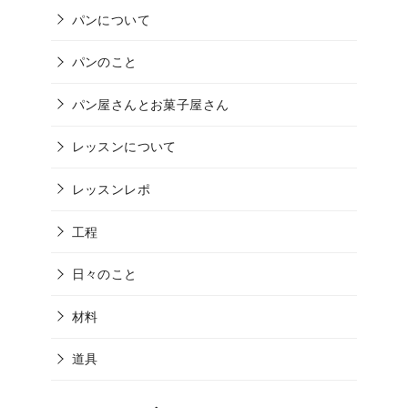
パンについて
パンのこと
パン屋さんとお菓子屋さん
レッスンについて
レッスンレポ
工程
日々のこと
材料
道具