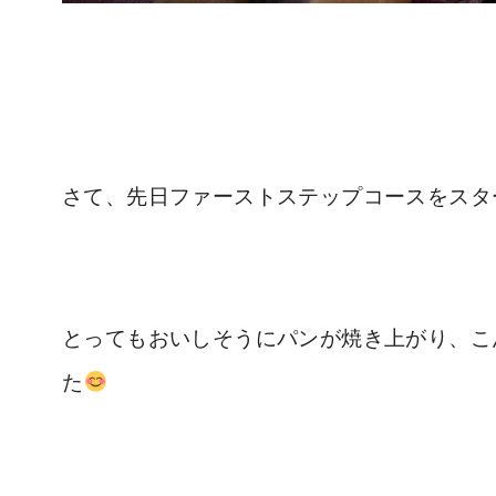
さて、先日ファーストステップコースをスタ
とってもおいしそうにパンが焼き上がり、こ
た