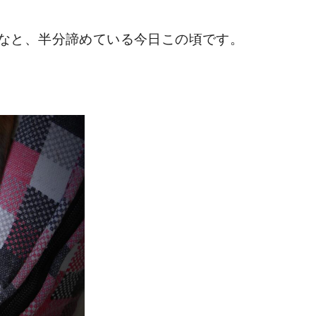
なと、半分諦めている今日この頃です。