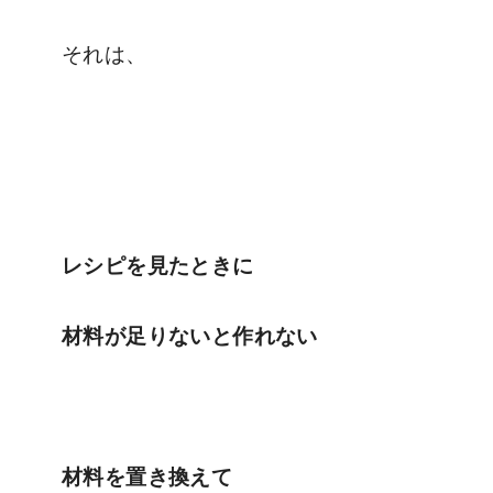
それは、
レシピを見たときに
材料が足りないと作れない
材料を置き換えて