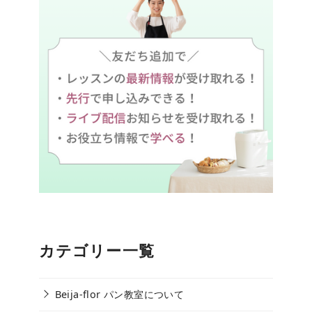
カテゴリー一覧
Beija-flor パン教室について