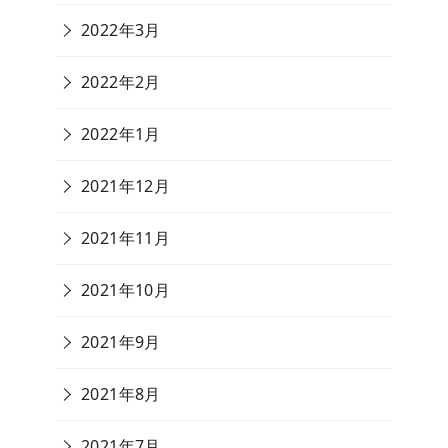
2022年3月
2022年2月
2022年1月
2021年12月
2021年11月
2021年10月
2021年9月
2021年8月
2021年7月