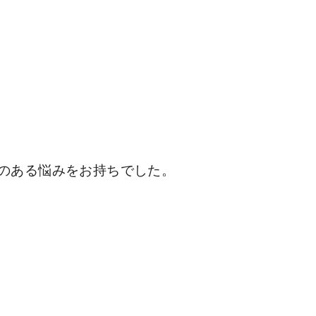
のある悩みをお持ちでした。