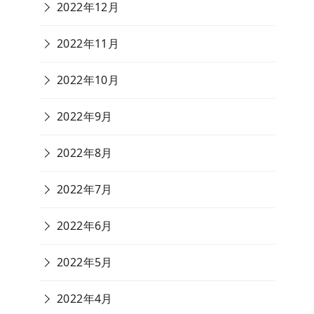
2022年12月
2022年11月
2022年10月
2022年9月
2022年8月
2022年7月
2022年6月
2022年5月
2022年4月